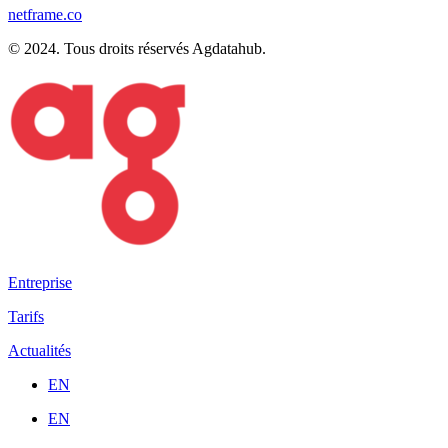
netframe.co
© 2024. Tous droits réservés Agdatahub.
Entreprise
Tarifs
Actualités
EN
EN