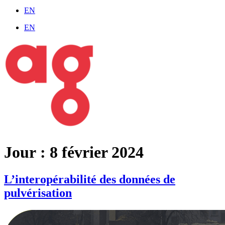
EN
EN
Jour :
8 février 2024
L’interopérabilité des données de
pulvérisation