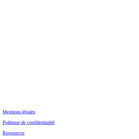
Mentions légales
Politique de confidentialité
Ressources