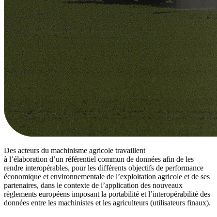
Des acteurs du machinisme agricole travaillent
à l’élaboration d’un référentiel commun de données afin de les
rendre interopérables, pour les différents objectifs de performance
économique et environnementale de l’exploitation agricole et de ses
partenaires, dans le contexte de l’application des nouveaux
règlements européens imposant la portabilité et l’interopérabilité des
données entre les machinistes et les agriculteurs (utilisateurs finaux).