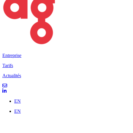
Entreprise
Tarifs
Actualités
EN
EN