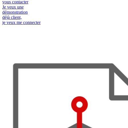
vous contacter
Je veux une
démonstration
déjà client,
je veux me connecter