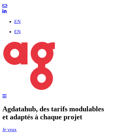
EN
EN
Agdatahub, des tarifs modulables
et adaptés à chaque projet
Je veux