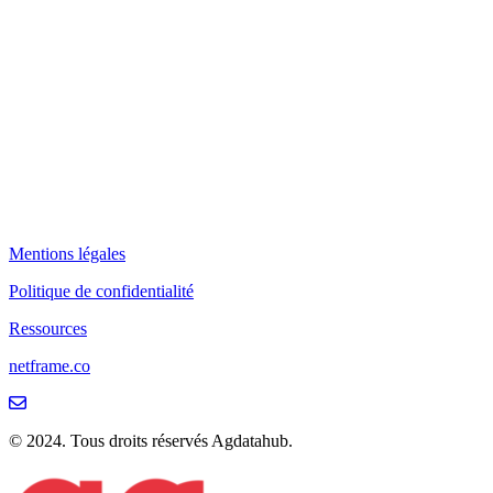
Mentions légales
Politique de confidentialité
Ressources
netframe.co
© 2024. Tous droits réservés Agdatahub.