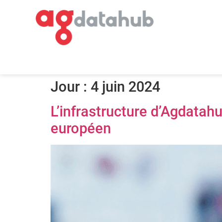
Jour :
4 juin 2024
L’infrastructure d’Agdata
européen