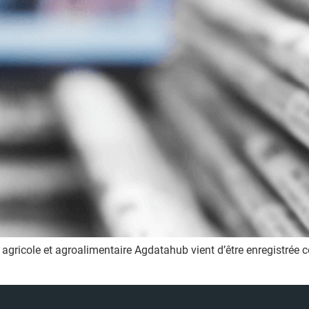
 agricole et agroalimentaire Agdatahub vient d’être enregistrée 