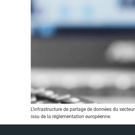
L’infrastructure de partage de données du secteur
issu de la réglementation européenne.