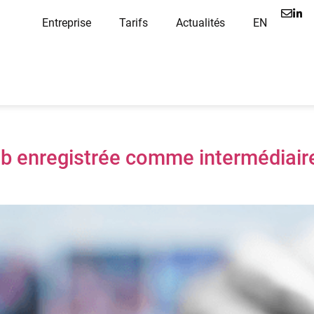
Entreprise
Tarifs
Actualités
EN
hub enregistrée comme intermédiai