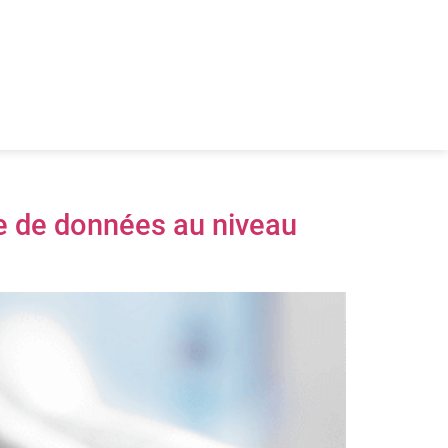
re de données au niveau