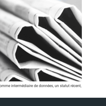
comme intermédiaire de données, un statut récent,