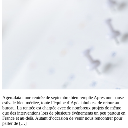
Agen-data : une rentrée de septembre bien remplie Après une pause
estivale bien méritée, toute l’équipe d’Agdatahub est de retour au
bureau. La rentrée est chargée avec de nombreux projets de même
que des interventions lors de plusieurs événements un peu partout en
France et au-delà. Autant d’occasion de venir nous rencontrer pour
parler de […]