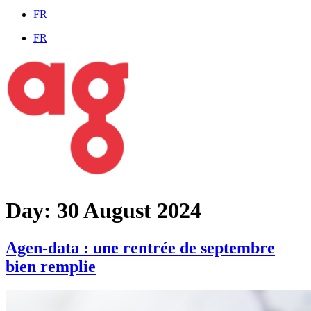
FR
FR
Day:
30 August 2024
Agen-data : une rentrée de septembre
bien remplie