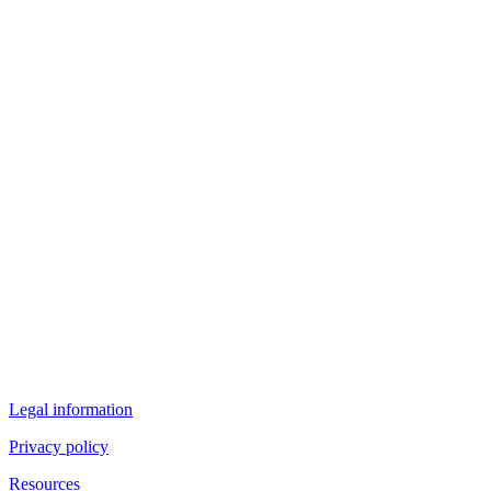
Legal information
Privacy policy
Resources