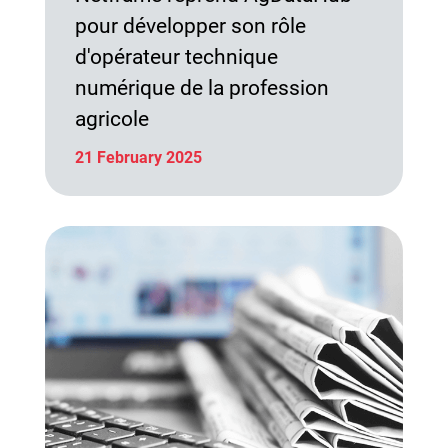
pour développer son rôle
d'opérateur technique
numérique de la profession
agricole
21 February 2025