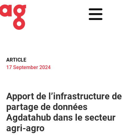
ARTICLE
17 September 2024
Apport de l’infrastructure de
partage de données
Agdatahub dans le secteur
agri-agro