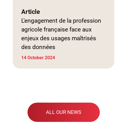
Article
L'engagement de la profession
agricole française face aux
enjeux des usages maîtrisés
des données
14 October 2024
ALL OUR NEWS