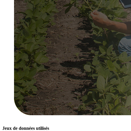
Jeux de données utilisés