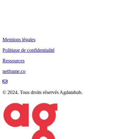
Mentions légales
Politique de confidentialité
Ressources
netframe.co
© 2024. Tous droits réservés Agdatahub.