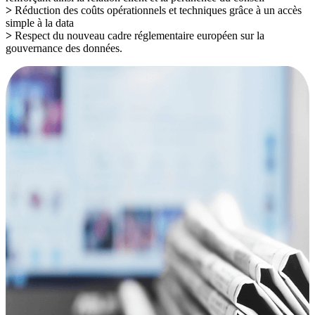
>
Réduction des coûts opérationnels et techniques grâce à un accès
simple à la data
>
Respect du nouveau cadre réglementaire européen sur la
gouvernance des données.