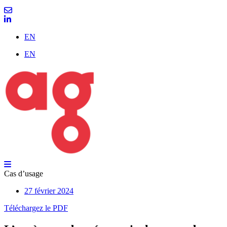
EN
EN
Cas d’usage
27 février 2024
Téléchargez le PDF