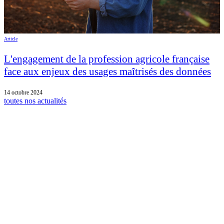
Article
L'engagement de la profession agricole française
face aux enjeux des usages maîtrisés des données
14 octobre 2024
toutes nos actualités