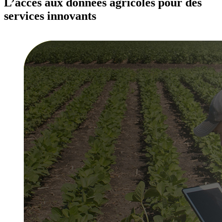
L’accès aux données agricoles pour des
services innovants