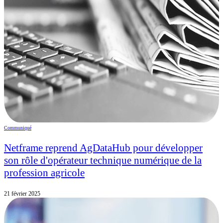
Communiqué
Netframe reprend AgDataHub pour développer
son rôle d'opérateur technique numérique de la
profession agricole
21 février 2025