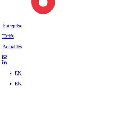
Entreprise
Tarifs
Actualités
EN
EN