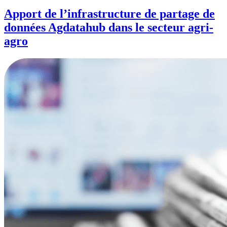
Apport de l’infrastructure de partage de
données Agdatahub dans le secteur agri-
agro