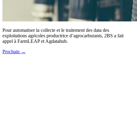
Pour automatiser la collecte et le traitement des data des
exploitations agricoles productrice d’agrocarburants, 2BS a fait
appel à FarmLEAP et Agdatahub.
Prochain
→