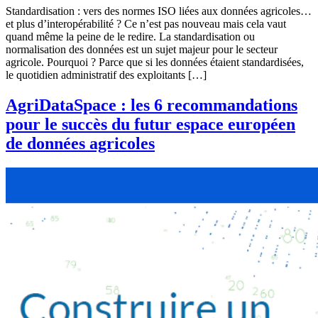
Standardisation : vers des normes ISO liées aux données agricoles…
et plus d’interopérabilité ? Ce n’est pas nouveau mais cela vaut
quand même la peine de le redire. La standardisation ou
normalisation des données est un sujet majeur pour le secteur
agricole. Pourquoi ? Parce que si les données étaient standardisées,
le quotidien administratif des exploitants […]
AgriDataSpace : les 6 recommandations
pour le succès du futur espace européen
de données agricoles