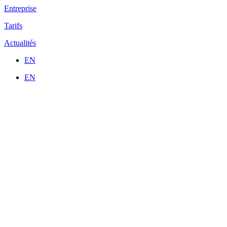
Entreprise
Tarifs
Actualités
EN
EN