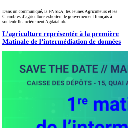
Dans un communiqué, la FNSEA, les Jeunes Agriculteurs et les
Chambres d’agriculture exhortent le gouvernement français à
soutenir financièrement Agdatahub.
L’agriculture représentée à la première
Matinale de l’intermédiation de données