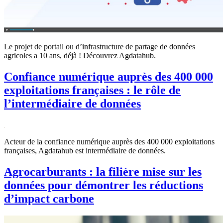
Le projet de portail ou d’infrastructure de partage de données
agricoles a 10 ans, déjà ! Découvrez Agdatahub.
Confiance numérique auprès des 400 000
exploitations françaises : le rôle de
l’intermédiaire de données
Acteur de la confiance numérique auprès des 400 000 exploitations
françaises, Agdatahub est intermédiaire de données.
Agrocarburants : la filière mise sur les
données pour démontrer les réductions
d’impact carbone