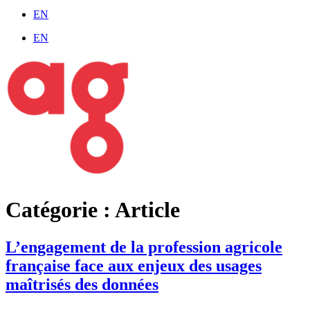
EN
EN
Catégorie :
Article
L’engagement de la profession agricole
française face aux enjeux des usages
maîtrisés des données