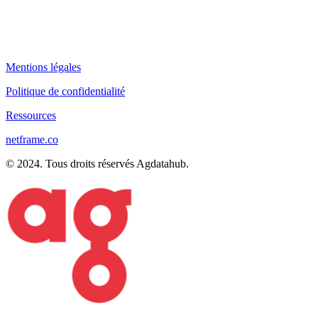
Mentions légales
Politique de confidentialité
Ressources
netframe.co
© 2024. Tous droits réservés Agdatahub.