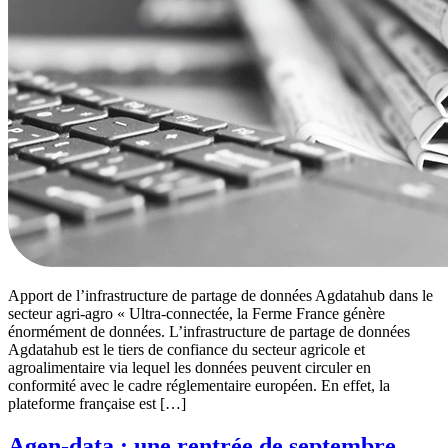
Apport de l’infrastructure de partage de données Agdatahub dans le
secteur agri-agro « Ultra-connectée, la Ferme France génère
énormément de données. L’infrastructure de partage de données
Agdatahub est le tiers de confiance du secteur agricole et
agroalimentaire via lequel les données peuvent circuler en
conformité avec le cadre réglementaire européen. En effet, la
plateforme française est […]
Agen-data : une rentrée de septembre