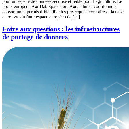
pour un espace de données sécurisé et fiable pour l’agriculture. Le
projet européen AgriDataSpace dont Agdatahub a coordonné le
consortium a permis d’identifier les pré-requis nécessaires à la mise
en œuvre du futur espace européen de […]
Foire aux questions : les infrastructures
de partage de données