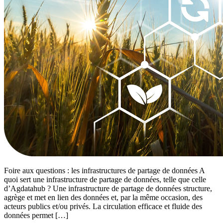
Foire aux questions : les infrastructures de partage de données A
quoi sert une infrastructure de partage de données, telle que celle
d’Agdatahub ? Une infrastructure de partage de données structure,
agrège et met en lien des données et, par la même occasion, des
acteurs publics et/ou privés. La circulation efficace et fluide des
données permet […]