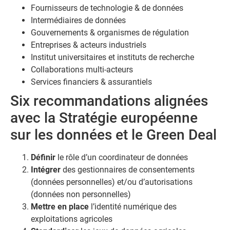
Fournisseurs de technologie & de données
Intermédiaires de données
Gouvernements & organismes de régulation
Entreprises & acteurs industriels
Institut universitaires et instituts de recherche
Collaborations multi-acteurs
Services financiers & assurantiels
Six recommandations alignées
avec la Stratégie européenne
sur les données et le Green Deal
Définir
le rôle d’un coordinateur de données
Intégrer
des gestionnaires de consentements
(données personnelles) et/ou d’autorisations
(données non personnelles)
Mettre en place
l’identité numérique des
exploitations agricoles