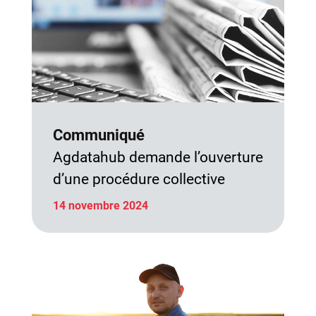
Communiqué
Agdatahub demande l’ouverture
d’une procédure collective
14 novembre 2024