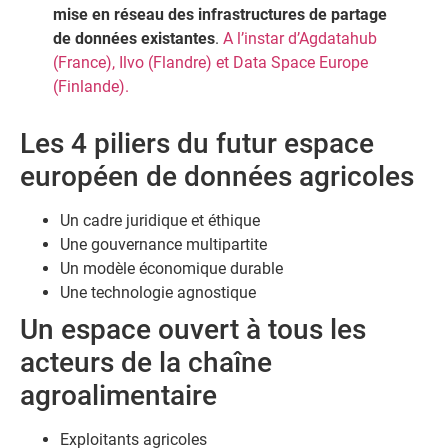
mise en réseau des infrastructures de partage
de données existantes
.
A l’instar d’Agdatahub
(France), Ilvo (Flandre) et Data Space Europe
(Finlande).
Les 4 piliers du futur espace
européen de données agricoles
Un cadre juridique et éthique
Une gouvernance multipartite
Un modèle économique durable
Une technologie agnostique
Un espace ouvert à tous les
acteurs de la chaîne
agroalimentaire
Exploitants agricoles