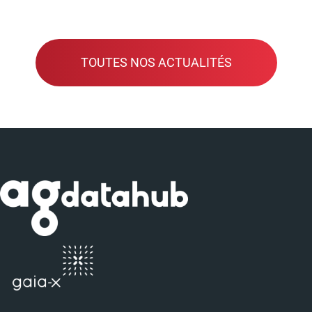
TOUTES NOS ACTUALITÉS