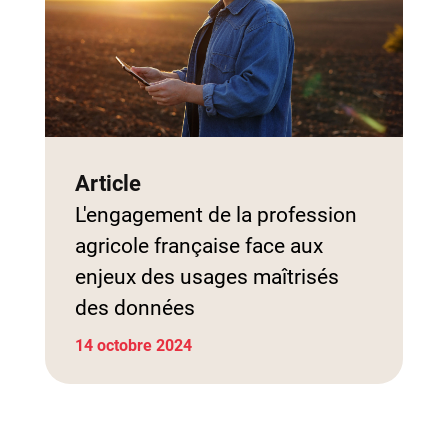
Article
L'engagement de la profession
agricole française face aux
enjeux des usages maîtrisés
des données
14 octobre 2024