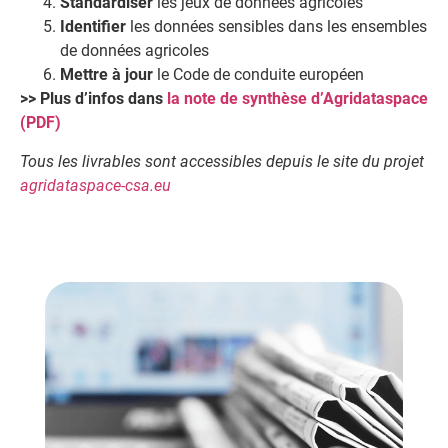
Standardiser
les jeux de données agricoles
Identifier
les données sensibles dans les ensembles
de données agricoles
Mettre à jour
le Code de conduite européen
>> Plus d’infos dans
la note de synthèse d’Agridataspace
(PDF)
Tous les livrables sont accessibles depuis le site du projet
agridataspace-csa.eu