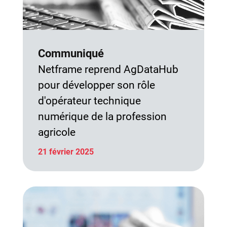
Communiqué
Netframe reprend AgDataHub
pour développer son rôle
d'opérateur technique
numérique de la profession
agricole
21 février 2025