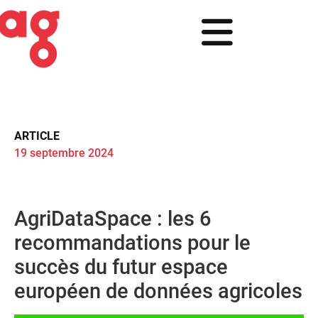
ARTICLE
19 septembre 2024
AgriDataSpace : les 6
recommandations pour le
succès du futur espace
européen de données agricoles