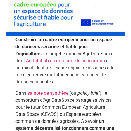
Construire un cadre européen pour un espace
de données sécurisé et fiable pour
l’agriculture.
Le projet européen AgriDataSpace
dont
Agdatahub a coordonné le consortium
a
permis d’identifier les pré-requis nécessaires à la
mise en œuvre du futur espace européen de
données agricoles.
Dans
sa note de synthèse
(ou
policy brief
), le
consortium d’AgriDataSpace partage sa vision
pour le futur Common European Agricultural
Data Space (CEADS) ou Espace européen
commun de données agricoles. A savoir
un
système décentralisé fonctionnant comme une