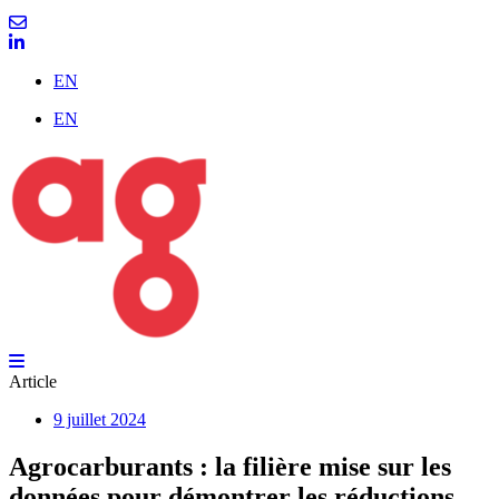
EN
EN
Article
9 juillet 2024
Agrocarburants : la filière mise sur les
données pour démontrer les réductions