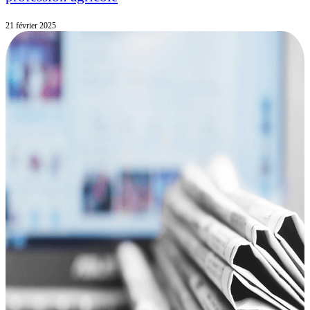
21 février 2025