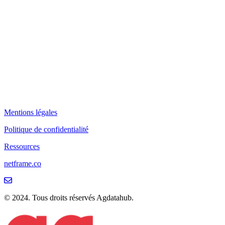
Mentions légales
Politique de confidentialité
Ressources
netframe.co
© 2024. Tous droits réservés Agdatahub.