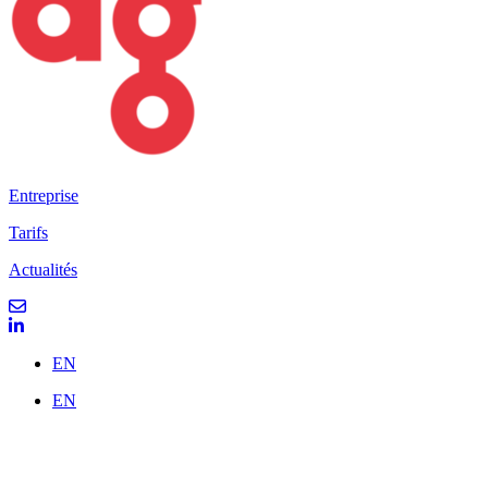
Entreprise
Tarifs
Actualités
EN
EN