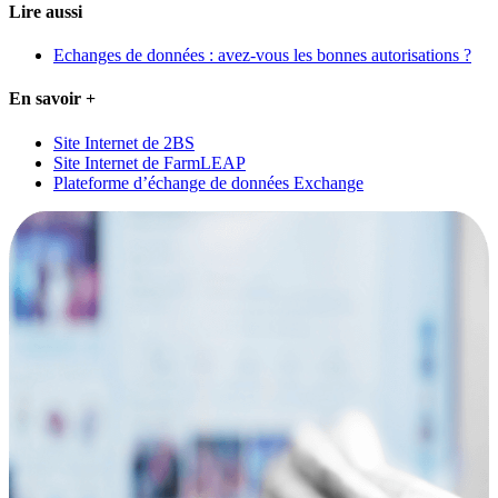
Lire aussi
Echanges de données : avez-vous les bonnes autorisations ?
En savoir +
Site Internet de 2BS
Site Internet de FarmLEAP
Plateforme d’échange de données Exchange