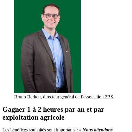
Bruno Berken, directeur général de l’association 2BS.
Gagner 1 à 2 heures par an et par
exploitation agricole
Les bénéfices souhaités sont importants : «
Nous attendons