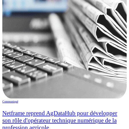
Communiqué
Netframe reprend AgDataHub pour développer
son rôle d'opérateur technique numérique de la
profession agricole