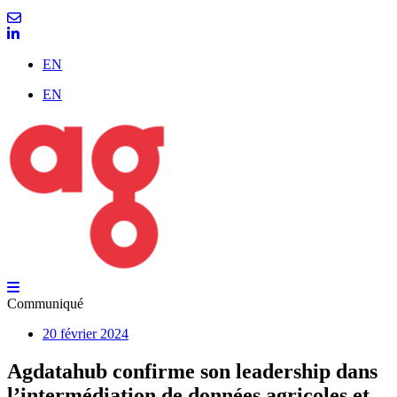
EN
EN
Communiqué
20 février 2024
Agdatahub confirme son leadership dans
l’intermédiation de données agricoles et