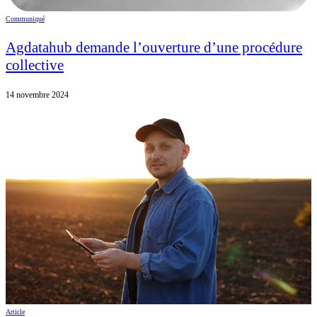
Communiqué
Agdatahub demande l’ouverture d’une procédure
collective
14 novembre 2024
Article