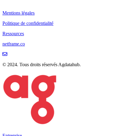
Mentions légales
Politique de confidentialité
Ressources
netframe.co
© 2024. Tous droits réservés Agdatahub.
Entreprise