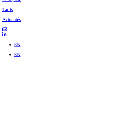
Tarifs
Actualités
EN
EN