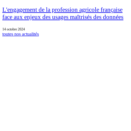
L'engagement de la profession agricole française
face aux enjeux des usages maîtrisés des données
14 octobre 2024
toutes nos actualités