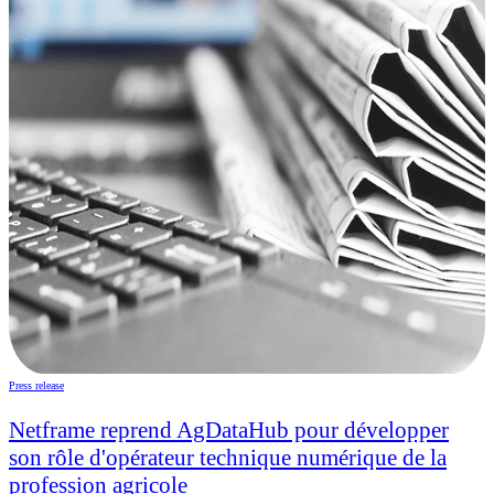
Press release
Netframe reprend AgDataHub pour développer
son rôle d'opérateur technique numérique de la
profession agricole