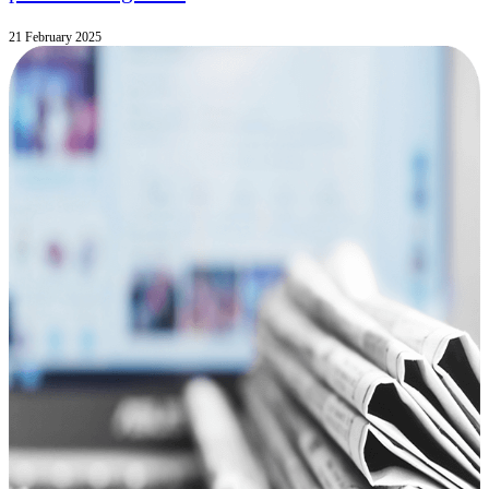
21 February 2025