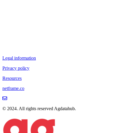
Legal information
Privacy policy
Resources
netframe.co
© 2024. All rights reserved Agdatahub.