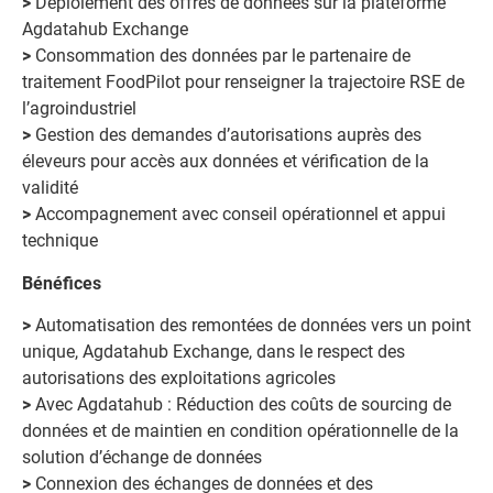
>
Déploiement des offres de données sur la plateforme
Agdatahub Exchange
>
Consommation des données par le partenaire de
traitement FoodPilot pour renseigner la trajectoire RSE de
l’agroindustriel
>
Gestion des demandes d’autorisations auprès des
éleveurs pour accès aux données et vérification de la
validité
>
Accompagnement avec conseil opérationnel et appui
technique
Bénéfices
>
Automatisation des remontées de données vers un point
unique, Agdatahub Exchange, dans le respect des
autorisations des exploitations agricoles
>
Avec Agdatahub : Réduction des coûts de sourcing de
données et de maintien en condition opérationnelle de la
solution d’échange de données
>
Connexion des échanges de données et des