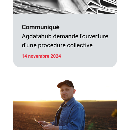
Communiqué
Agdatahub demande l’ouverture
d’une procédure collective
14 novembre 2024