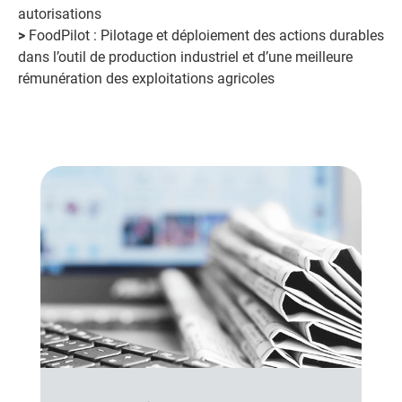
autorisations
>
FoodPilot : Pilotage et déploiement des actions durables
dans l’outil de production industriel et d’une meilleure
rémunération des exploitations agricoles