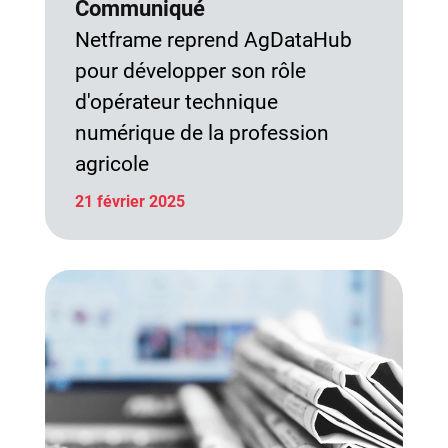
Communiqué
Netframe reprend AgDataHub
pour développer son rôle
d'opérateur technique
numérique de la profession
agricole
21 février 2025