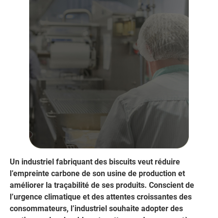
Un industriel fabriquant des biscuits veut réduire
l’empreinte carbone de son usine de production et
améliorer la traçabilité de ses produits. Conscient de
l’urgence climatique et des attentes croissantes des
consommateurs, l’industriel souhaite adopter des