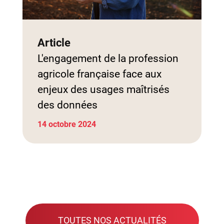
Article
L'engagement de la profession
agricole française face aux
enjeux des usages maîtrisés
des données
14 octobre 2024
TOUTES NOS ACTUALITÉS