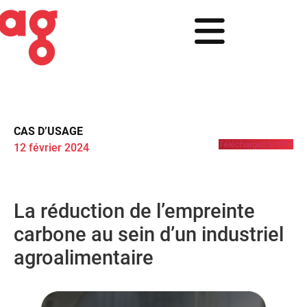
CAS D’USAGE
Téléchargez le PDF
12 février 2024
La réduction de l’empreinte
carbone au sein d’un industriel
agroalimentaire