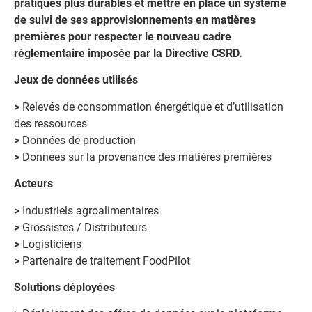
pratiques plus durables et mettre en place un système
de suivi de ses approvisionnements en matières
premières pour respecter le nouveau cadre
réglementaire imposée par la Directive CSRD.
Jeux de données utilisés
>
Relevés de consommation énergétique et d’utilisation
des ressources
>
Données de production
>
Données sur la provenance des matières premières
Acteurs
>
Industriels agroalimentaires
>
Grossistes / Distributeurs
>
Logisticiens
>
Partenaire de traitement FoodPilot
Solutions déployées