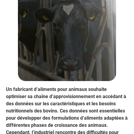
Un fabricant d’aliments pour animaux souhaite
optimiser sa chaîne d’approvisionnement en accédant à
des données sur les caractéristiques et les besoins
nutritionnels des bovins. Ces données sont essentielles
pour développer des formulations d’aliments adaptées à
différentes phases de croissance des animaux.
Cependant, l’industriel rencontre des difficultés pour