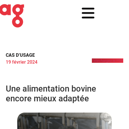
CAS D’USAGE
Téléchargez le PDF
19 février 2024
Une alimentation bovine
encore mieux adaptée