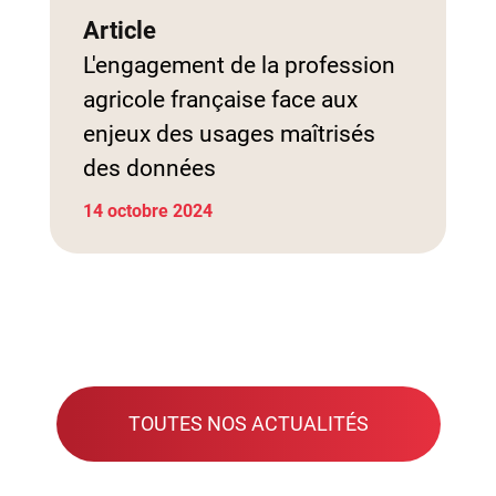
Article
L'engagement de la profession
agricole française face aux
enjeux des usages maîtrisés
des données
14 octobre 2024
TOUTES NOS ACTUALITÉS