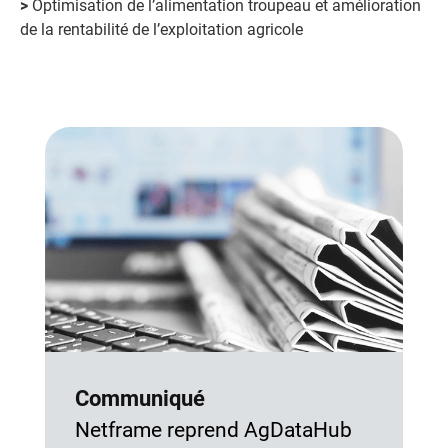
>
Optimisation de l’alimentation troupeau et amélioration
de la rentabilité de l’exploitation agricole
Communiqué
Netframe reprend AgDataHub