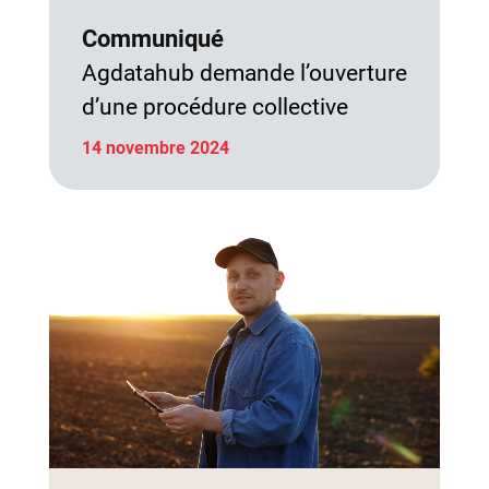
Communiqué
Agdatahub demande l’ouverture
d’une procédure collective
14 novembre 2024