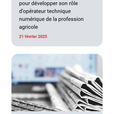
pour développer son rôle
d'opérateur technique
numérique de la profession
agricole
21 février 2025