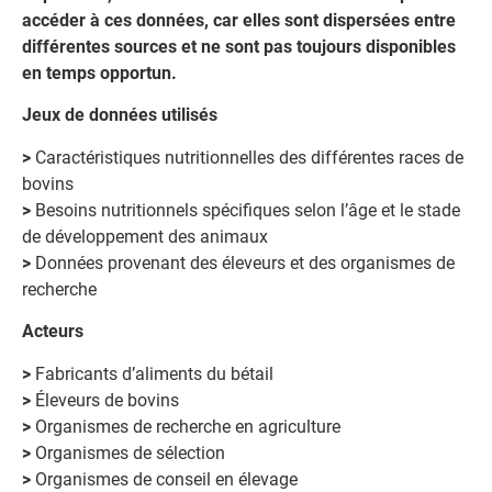
accéder à ces données, car elles sont dispersées entre
différentes sources et ne sont pas toujours disponibles
en temps opportun.
Jeux de données utilisés
>
Caractéristiques nutritionnelles des différentes races de
bovins
>
Besoins nutritionnels spécifiques selon l’âge et le stade
de développement des animaux
>
Données provenant des éleveurs et des organismes de
recherche
Acteurs
>
Fabricants d’aliments du bétail
>
Éleveurs de bovins
>
Organismes de recherche en agriculture
>
Organismes de sélection
>
Organismes de conseil en élevage