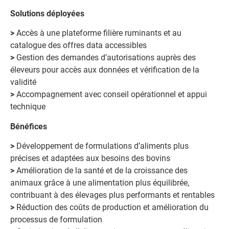
Solutions déployées
>
Accès à une plateforme filière ruminants et au
catalogue des offres data accessibles
>
Gestion des demandes d’autorisations auprès des
éleveurs pour accès aux données et vérification de la
validité
>
Accompagnement avec conseil opérationnel et appui
technique
Bénéfices
>
Développement de formulations d’aliments plus
précises et adaptées aux besoins des bovins
>
Amélioration de la santé et de la croissance des
animaux grâce à une alimentation plus équilibrée,
contribuant à des élevages plus performants et rentables
>
Réduction des coûts de production et amélioration du
processus de formulation